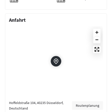
Anfahrt
Hoffeldstraße 104, 40235 Düsseldorf,
Routenplanung
Deutschland