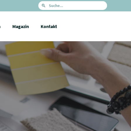
n
Magazin
Kontakt