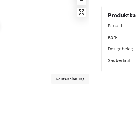
Produktka
Parkett
Kork
Designbelag
Sauberlauf
Routenplanung