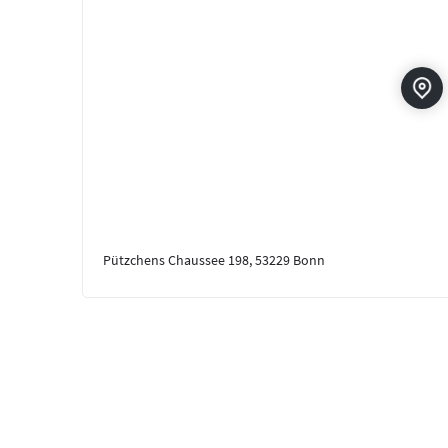
Pützchens Chaussee 198, 53229 Bonn