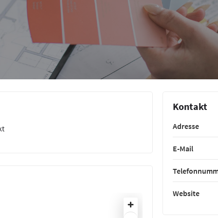
Kontakt
Adresse
kt
E-Mail
Telefonnumm
Website