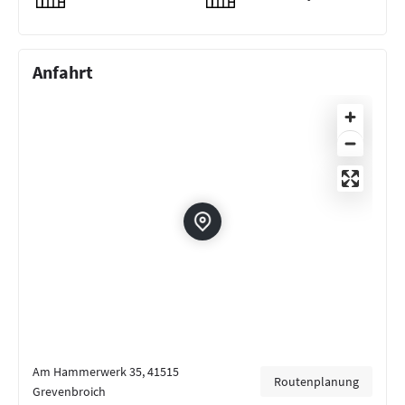
Anfahrt
Am Hammerwerk 35, 41515
Routenplanung
Grevenbroich