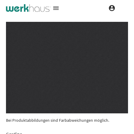
Bei Produktabbildungen sind Farbabweichungen möglich.