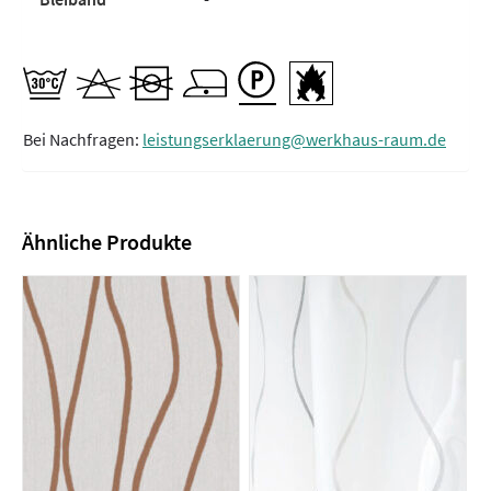
Bei Nachfragen:
leistungserklaerung@werkhaus-raum.de
Ähnliche Produkte