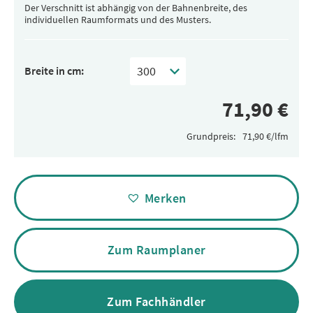
Der Verschnitt ist abhängig von der Bahnenbreite, des
individuellen Raumformats und des Musters.
Breite in cm:
Grundpreis:
Alternative:
Merken
Zum Raumplaner
Zum Fachhändler