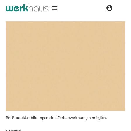
Bei Produktabbildungen sind Farbabweichungen möglich.