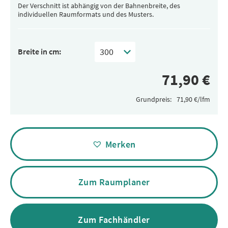
Der Verschnitt ist abhängig von der Bahnenbreite, des
individuellen Raumformats und des Musters.
Breite in cm:
Grundpreis:
Alternative:
Merken
Zum Raumplaner
Zum Fachhändler