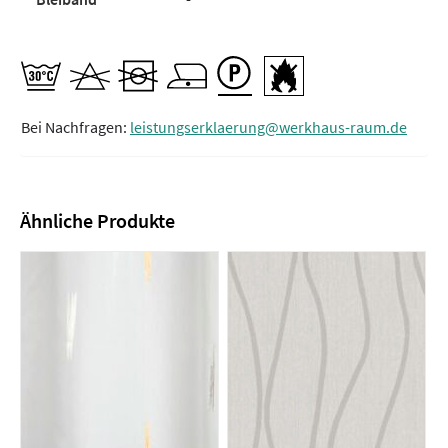
Bei Nachfragen:
leistungserklaerung@werkhaus-raum.de
Ähnliche Produkte