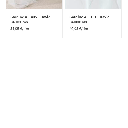
Gardine 411405 – David –
Gardine 411313 – David –
Bellissima
Bellissima
54,95
€
/lfm
49,95
€
/lfm