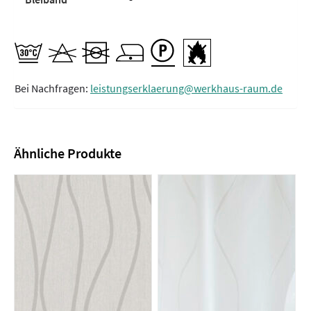
Bei Nachfragen:
leistungserklaerung@werkhaus-raum.de
Ähnliche Produkte