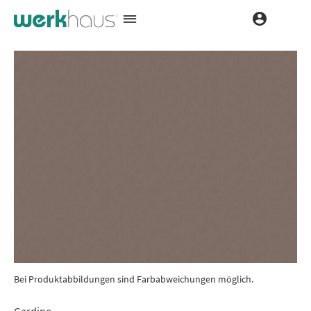
Bei Produktabbildungen sind Farbabweichungen möglich.