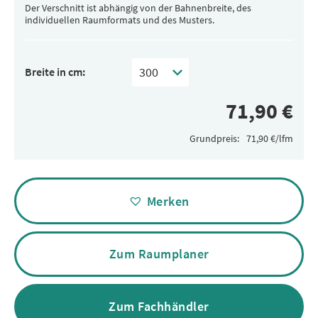
Der Verschnitt ist abhängig von der Bahnenbreite, des
individuellen Raumformats und des Musters.
Breite in cm:
Grundpreis:
Alternative:
Merken
Zum Raumplaner
Zum Fachhändler