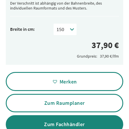
Der Verschnitt ist abhängig von der Bahnenbreite, des
individuellen Raumformats und des Musters.
Breite in cm:
Grundpreis:
Alternative:
Merken
Zum Raumplaner
Zum Fachhändler