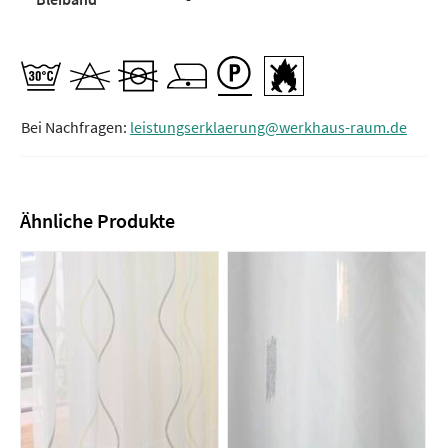
Bei Nachfragen:
leistungserklaerung@werkhaus-raum.de
Ähnliche Produkte