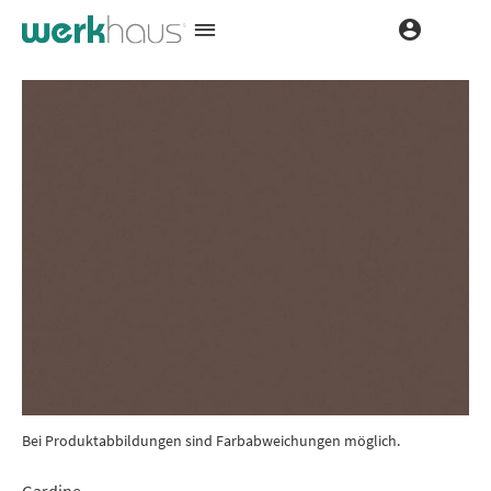
Bei Produktabbildungen sind Farbabweichungen möglich.