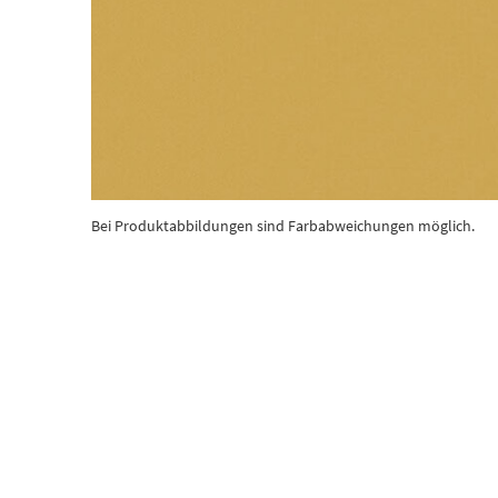
Bei Produktabbildungen sind Farbabweichungen möglich.