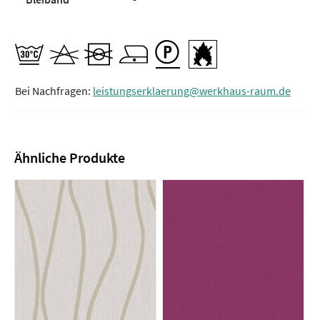
Bei Nachfragen:
leistungserklaerung@werkhaus-raum.de
Ähnliche Produkte