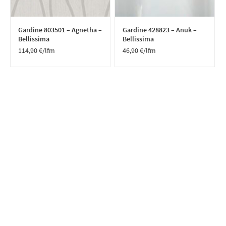
Gardine 803501 – Agnetha –
Gardine 428823 – Anuk –
Bellissima
Bellissima
114,90
€
/lfm
46,90
€
/lfm