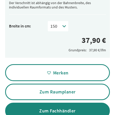
Der Verschnitt ist abhängig von der Bahnenbreite, des
individuellen Raumformats und des Musters.
Breite in cm:
Grundpreis:
Alternative:
Merken
Zum Raumplaner
Zum Fachhändler