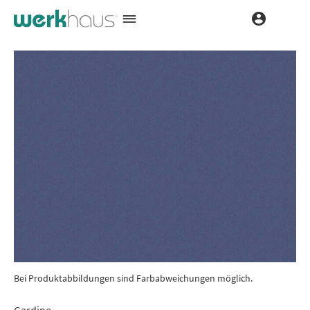
Bei Produktabbildungen sind Farbabweichungen möglich.