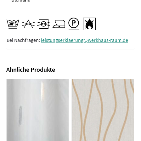
Bei Nachfragen:
leistungserklaerung@werkhaus-raum.de
Ähnliche Produkte