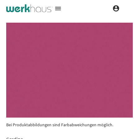
Bei Produktabbildungen sind Farbabweichungen möglich.