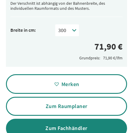
Der Verschnitt ist abhängig von der Bahnenbreite, des
individuellen Raumformats und des Musters.
Breite in cm:
Grundpreis:
Alternative:
Merken
Zum Raumplaner
Zum Fachhändler