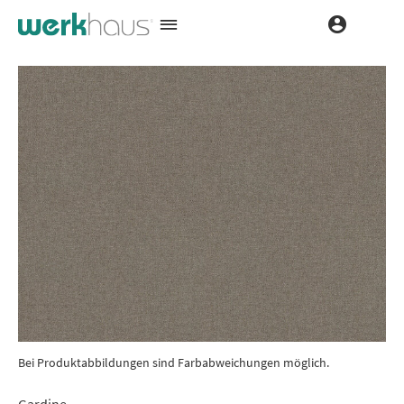
Bei Produktabbildungen sind Farbabweichungen möglich.