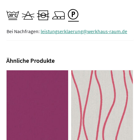
Bei Nachfragen:
leistungserklaerung@werkhaus-raum.de
Ähnliche Produkte