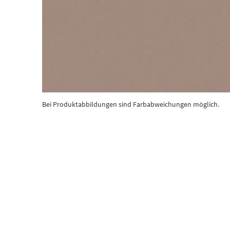
Bei Produktabbildungen sind Farbabweichungen möglich.