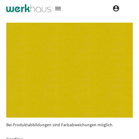
Bei Produktabbildungen sind Farbabweichungen möglich.