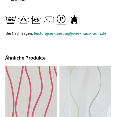
Bei Nachfragen:
leistungserklaerung@werkhaus-raum.de
Ähnliche Produkte