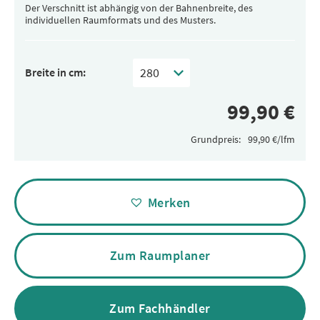
Der Verschnitt ist abhängig von der Bahnenbreite, des
individuellen Raumformats und des Musters.
Breite in cm:
Grundpreis:
Alternative:
Merken
Zum Raumplaner
Zum Fachhändler