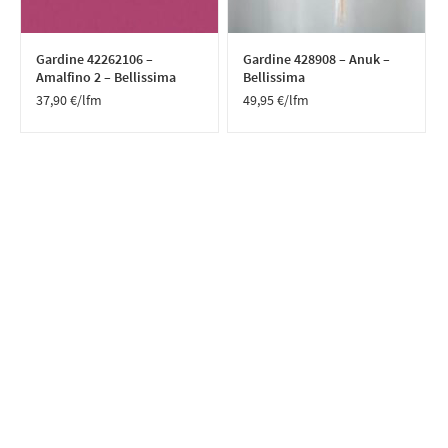
Gardine 42262106 –
Gardine 428908 – Anuk –
Amalfino 2 – Bellissima
Bellissima
37,90
€
/lfm
49,95
€
/lfm