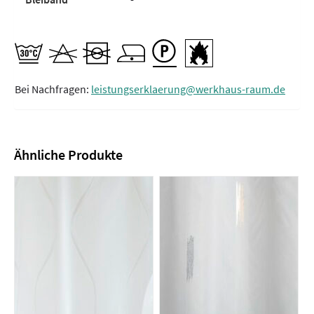
Bei Nachfragen:
leistungserklaerung@werkhaus-raum.de
Ähnliche Produkte