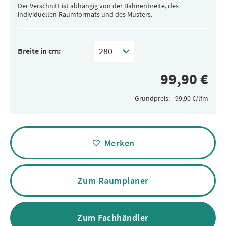
Der Verschnitt ist abhängig von der Bahnenbreite, des
individuellen Raumformats und des Musters.
Breite in cm:
Grundpreis:
Alternative:
Merken
Zum Raumplaner
Zum Fachhändler