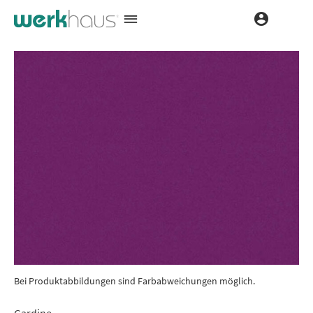
Bei Produktabbildungen sind Farbabweichungen möglich.