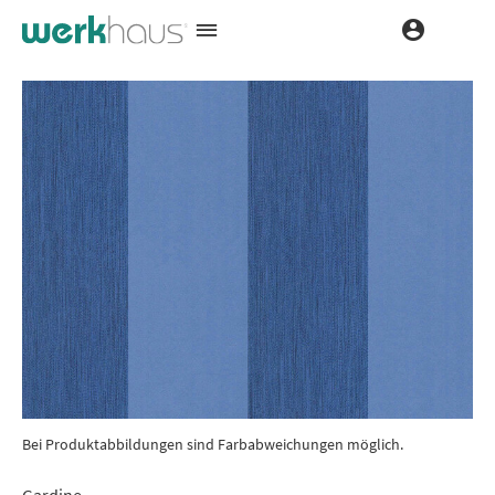
Bei Produktabbildungen sind Farbabweichungen möglich.