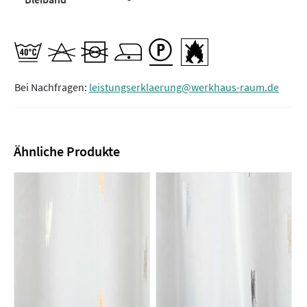
Bei Nachfragen:
leistungserklaerung@werkhaus-raum.de
Ähnliche Produkte