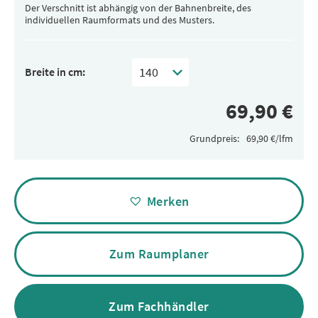
Der Verschnitt ist abhängig von der Bahnenbreite, des
individuellen Raumformats und des Musters.
Breite in cm:
Grundpreis:
Alternative:
Merken
Zum Raumplaner
Zum Fachhändler