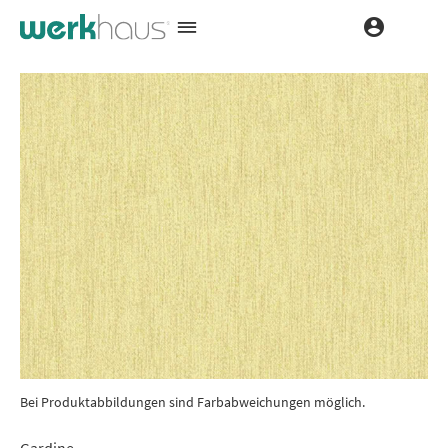
Bei Produktabbildungen sind Farbabweichungen möglich.