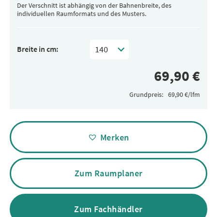
Der Verschnitt ist abhängig von der Bahnenbreite, des
individuellen Raumformats und des Musters.
Breite in cm:
Grundpreis:
Alternative:
Merken
Zum Raumplaner
Zum Fachhändler