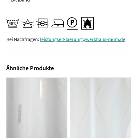
Bei Nachfragen:
leistungserklaerung@werkhaus-raum.de
Ähnliche Produkte