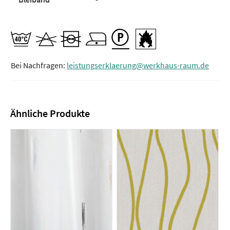
Bei Nachfragen:
leistungserklaerung@werkhaus-raum.de
Ähnliche Produkte