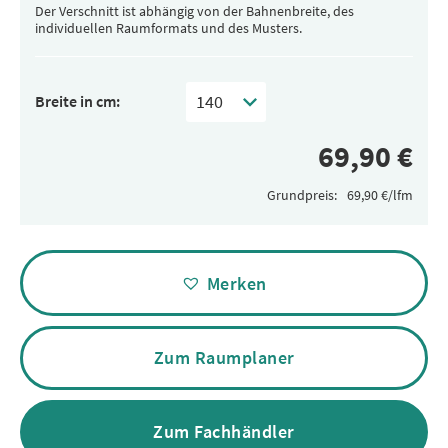
Der Verschnitt ist abhängig von der Bahnenbreite, des
individuellen Raumformats und des Musters.
Breite in cm:
Grundpreis:
Alternative:
Merken
Zum Raumplaner
Zum Fachhändler