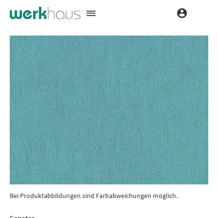
Bei Produktabbildungen sind Farbabweichungen möglich.