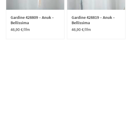
Gardine 428809 – Anuk –
Gardine 428819 – Anuk –
Bellissima
Bellissima
46,90
€
/lfm
46,90
€
/lfm