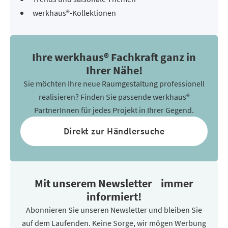
werkhaus®-Kollektionen
Ihre werkhaus® Fachkraft ganz in
Ihrer Nähe!
Sie möchten Ihre neue Raumgestaltung professionell
realisieren? Finden Sie passende werkhaus®
PartnerInnen für jedes Projekt in Ihrer Gegend.
Direkt zur Händlersuche
Mit unserem Newsletter immer
informiert!
Abonnieren Sie unseren Newsletter und bleiben Sie
auf dem Laufenden. Keine Sorge, wir mögen Werbung