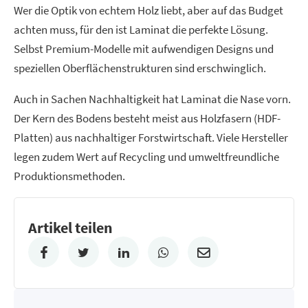
Wer die Optik von echtem Holz liebt, aber auf das Budget
achten muss, für den ist Laminat die perfekte Lösung.
Selbst Premium-Modelle mit aufwendigen Designs und
speziellen Oberflächenstrukturen sind erschwinglich.
Auch in Sachen Nachhaltigkeit hat Laminat die Nase vorn.
Der Kern des Bodens besteht meist aus Holzfasern (HDF-
Platten) aus nachhaltiger Forstwirtschaft. Viele Hersteller
legen zudem Wert auf Recycling und umweltfreundliche
Produktionsmethoden.
Artikel teilen