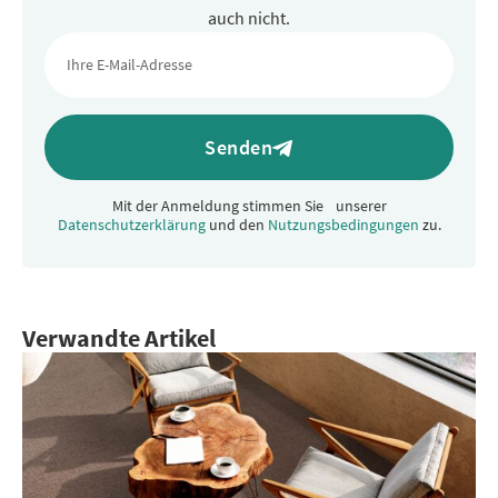
auch nicht.
Senden
Mit der Anmeldung stimmen Sie unserer
Datenschutzerklärung
und den
Nutzungsbedingungen
zu.
Alternative:
Verwandte Artikel