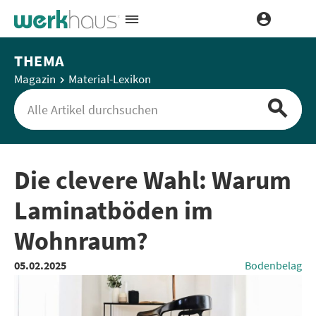
THEMA
Magazin
Material-Lexikon
Die clevere Wahl: Warum
Laminatböden im
Wohnraum?
05.02.2025