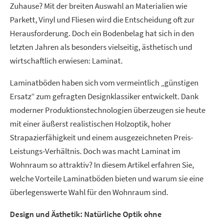
Zuhause? Mit der breiten Auswahl an Materialien wie
Parkett, Vinyl und Fliesen wird die Entscheidung oft zur
Herausforderung. Doch ein Bodenbelag hat sich in den
letzten Jahren als besonders vielseitig, ästhetisch und
wirtschaftlich erwiesen: Laminat.
Laminatböden haben sich vom vermeintlich „günstigen
Ersatz“ zum gefragten Designklassiker entwickelt. Dank
moderner Produktionstechnologien überzeugen sie heute
mit einer äußerst realistischen Holzoptik, hoher
Strapazierfähigkeit und einem ausgezeichneten Preis-
Leistungs-Verhältnis. Doch was macht Laminat im
Wohnraum so attraktiv? In diesem Artikel erfahren Sie,
welche Vorteile Laminatböden bieten und warum sie eine
überlegenswerte Wahl für den Wohnraum sind.
Design und Ästhetik: Natürliche Optik ohne