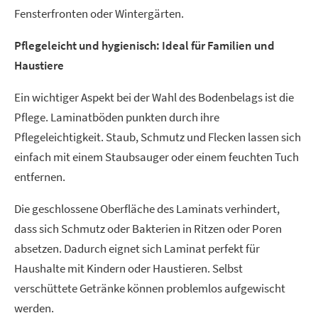
Fensterfronten oder Wintergärten.
Pflegeleicht und hygienisch: Ideal für Familien und
Haustiere
Ein wichtiger Aspekt bei der Wahl des Bodenbelags ist die
Pflege. Laminatböden punkten durch ihre
Pflegeleichtigkeit. Staub, Schmutz und Flecken lassen sich
einfach mit einem Staubsauger oder einem feuchten Tuch
entfernen.
Die geschlossene Oberfläche des Laminats verhindert,
dass sich Schmutz oder Bakterien in Ritzen oder Poren
absetzen. Dadurch eignet sich Laminat perfekt für
Haushalte mit Kindern oder Haustieren. Selbst
verschüttete Getränke können problemlos aufgewischt
werden.