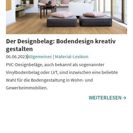
Der Designbelag: Bodendesign kreativ
gestalten
06.06.2023
Allgemeines
|
Material-Lexikon
PVC-Designbeläge, auch bekannt als sogenannter
Vinylbodenbelag oder LVT, sind inzwischen eine beliebte
Wahl für die Bodengestaltung in Wohn- und
Gewerbeimmobilien.
WEITERLESEN