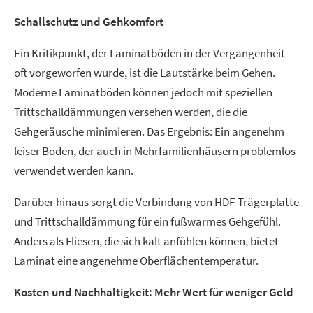
Schallschutz und Gehkomfort
Ein Kritikpunkt, der Laminatböden in der Vergangenheit
oft vorgeworfen wurde, ist die Lautstärke beim Gehen.
Moderne Laminatböden können jedoch mit speziellen
Trittschalldämmungen versehen werden, die die
Gehgeräusche minimieren. Das Ergebnis: Ein angenehm
leiser Boden, der auch in Mehrfamilienhäusern problemlos
verwendet werden kann.
Darüber hinaus sorgt die Verbindung von HDF-Trägerplatte
und Trittschalldämmung für ein fußwarmes Gehgefühl.
Anders als Fliesen, die sich kalt anfühlen können, bietet
Laminat eine angenehme Oberflächentemperatur.
Kosten und Nachhaltigkeit: Mehr Wert für weniger Geld