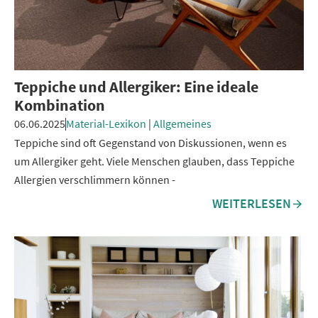
Teppiche und Allergiker: Eine ideale
Kombination
06.06.2025
Material-Lexikon
|
Allgemeines
Teppiche sind oft Gegenstand von Diskussionen, wenn es
um Allergiker geht. Viele Menschen glauben, dass Teppiche
Allergien verschlimmern können -
WEITERLESEN