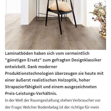
Laminatböden haben sich vom vermeintlich
"günstigen Ersatz" zum gefragten Designklassiker
entwickelt. Dank moderner
Produktionstechnologien überzeugen sie heute mit
einer äußerst realistischen Holzoptik, hoher
Strapazierfähigkeit und einem ausgezeichneten
Preis-Leistungs-Verhältnis.
In der Welt der Raumgestaltung stehen Verbraucher vor
der Frage: Welcher Bodenbelag ist der richtige für mein